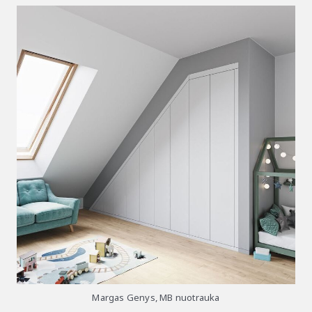
Margas Genys, MB nuotrauka