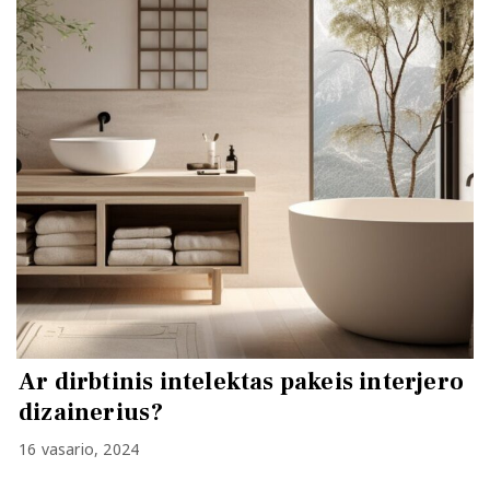
Ar dirbtinis intelektas pakeis interjero
dizainerius?
16 vasario, 2024