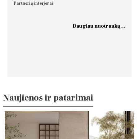
Partnerių interjerai
Daugiau nuotraukų...
Naujienos ir patarimai