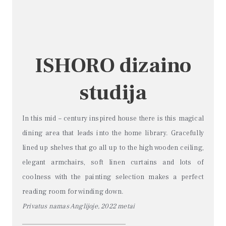
ISHORO dizaino
studija
In this mid – century inspired house there is this magical
dining area that leads into the home library. Gracefully
lined up shelves that go all up to the high wooden ceiling,
elegant armchairs, soft linen curtains and lots of
coolness with the painting selection makes a perfect
reading room for winding down.
Privatus namas Anglijoje, 2022 metai