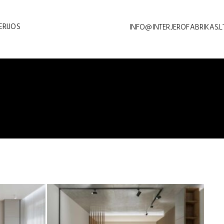
ERIJOS
INFO@INTERJEROFABRIKAS.L