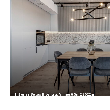
InSense Butas Bitėnų g. Vilnius6 5m2 2022m