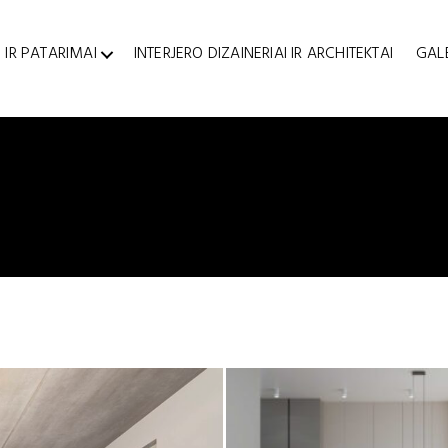
 IR PATARIMAI
INTERJERO DIZAINERIAI IR ARCHITEKTAI
GAL