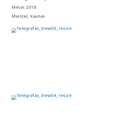
Metai: 2018
Miestas: Kaunas