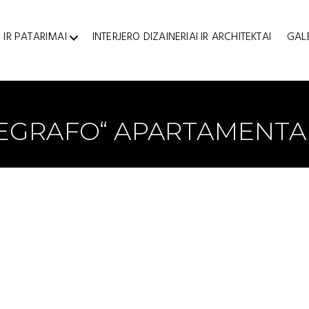
 IR PATARIMAI
INTERJERO DIZAINERIAI IR ARCHITEKTAI
GAL
LEGRAFO“ APARTAMENTA