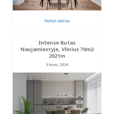
Skaityti plačiau
InSense Butas
Naujamiestyje, Vilnius 70m2
2021m
3 kovo, 2024