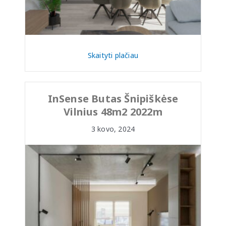
Skaityti plačiau
InSense Butas Šnipiškėse
Vilnius 48m2 2022m
3 kovo, 2024