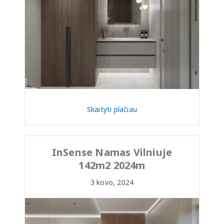
Skaityti plačiau
InSense Namas Vilniuje
142m2 2024m
3 kovo, 2024