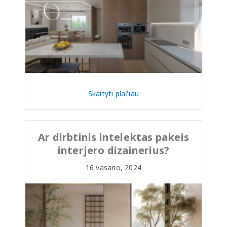
Skaityti plačiau
Ar dirbtinis intelektas pakeis
interjero dizainerius?
16 vasario, 2024