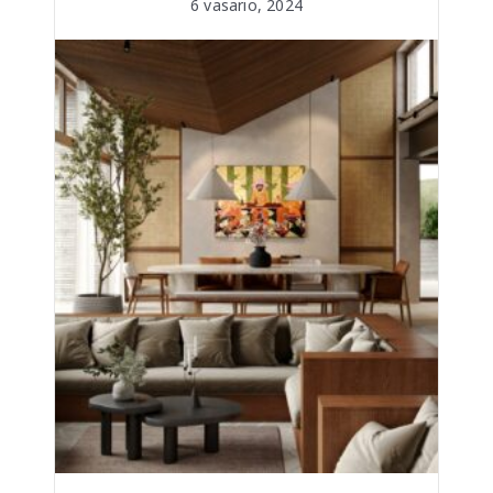
6 vasario, 2024