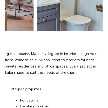
, Master's degree in interior design holder
Eglė Skuodaitė
from Politecnico di Milano, creates interiors for both
private residences and office spaces. Every project is
tailor made to suit the needs of the client.
Interjero projektas
Koncepcija
Detalus projektas