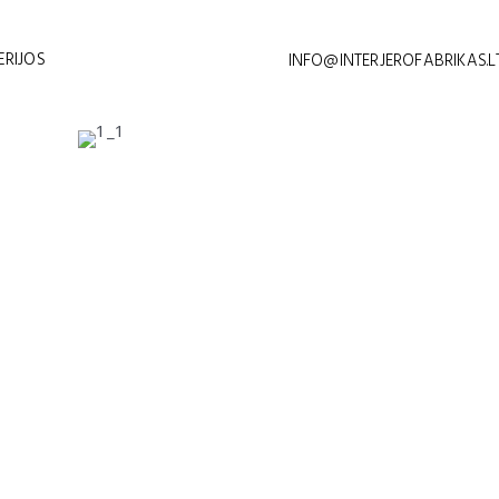
ERIJOS
INFO@INTERJEROFABRIKAS.L