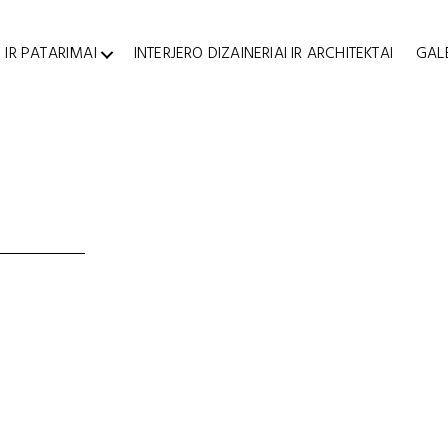
 IR PATARIMAI
INTERJERO DIZAINERIAI IR ARCHITEKTAI
GAL