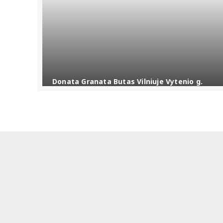
Donata Granata Butas Vilniuje Vytenio g.