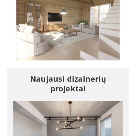
Naujausi dizainerių
projektai