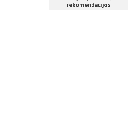
rekomendacijos